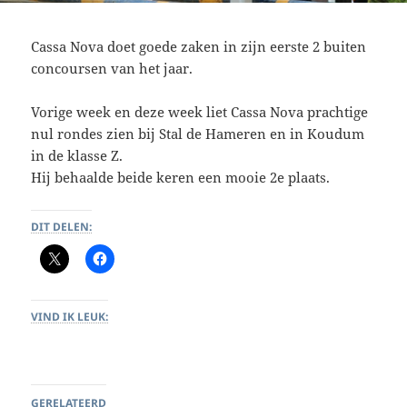
Cassa Nova doet goede zaken in zijn eerste 2 buiten
concoursen van het jaar.
Vorige week en deze week liet Cassa Nova prachtige
nul rondes zien bij Stal de Hameren en in Koudum
in de klasse Z.
Hij behaalde beide keren een mooie 2e plaats.
DIT DELEN:
VIND IK LEUK:
GERELATEERD