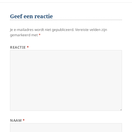
Geef een reactie
Je e-mailadres wordt niet gepubliceerd.
Vereiste velden zijn
gemarkeerd met
*
REACTIE
*
NAAM
*