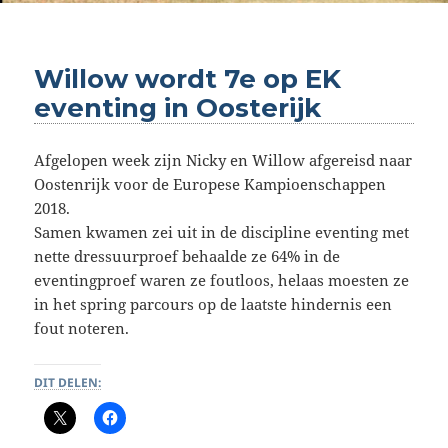
Willow wordt 7e op EK
eventing in Oosterijk
Afgelopen week zijn Nicky en Willow afgereisd naar
Oostenrijk voor de Europese Kampioenschappen
2018.
Samen kwamen zei uit in de discipline eventing met
nette dressuurproef behaalde ze 64% in de
eventingproef waren ze foutloos, helaas moesten ze
in het spring parcours op de laatste hindernis een
fout noteren.
DIT DELEN: